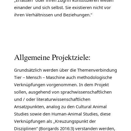
einander und sich selbst. Sie existieren nicht vor
ihren Verhältnissen und Beziehungen.“
Allgemeine Projektziele:
Grundsätzlich werden über die Themenverbindung
Tier – Mensch – Maschine auch methodologische
Verknüpfungen vorgenommen. In dem Projekt
sollen, ausgehend von sprachwissenschaftlichen
und / oder literaturwissenschaftlichen
Ansatzpunkten, analog zu den Cultural Animal
Studies sowie den Human-Animal Studies, diese
Verknüpfungen als „Kreuzungspunkt der
Disziplinen“ (Borgards 2016:3) verstanden werden,