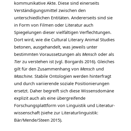
kommunikative Akte. Diese sind einerseits
Verständigungsmittel zwischen den
unterschiedlichen Entitäten. Andererseits sind sie
in Form von Filmen oder Literatur auch
Spiegelungen dieser vielfältigen Verflechtungen.
Dort wird, wie die Cultural Literary Animal Studies
betonen, ausgehandelt, was jeweils unter
bestimmten Voraussetzungen als
Mensch
oder als
Tier
zu verstehen ist (vgl. Borgards 2016). Gleiches
gilt für den Zusammenhang von
Mensch
und
Maschine
. Stabile Ontologien werden hinterfragt
und durch variierende soziale Positionierungen
ersetzt. Daher begreift sich diese Wissensdomäne
explizit auch als eine übergreifende
Forschungsplattform von Linguistik und Literatur­
wissenschaft (siehe zur Literaturlinguistik:
Bär/Mende/Steen 2015).