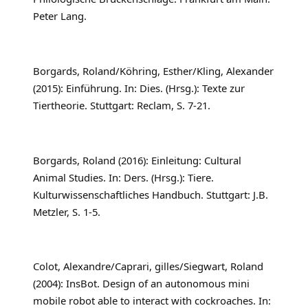
Peter Lang.
Borgards, Roland/Köhring, Esther/Kling, Alexander
(2015): Einführung. In: Dies. (Hrsg.): Texte zur
Tiertheorie. Stuttgart: Reclam, S. 7-21.
Borgards, Roland (2016): Einleitung: Cultural
Animal Studies. In: Ders. (Hrsg.): Tiere.
Kulturwissenschaftliches Handbuch. Stuttgart: J.B.
Metzler, S. 1-5.
Colot, Alexandre/Caprari, gilles/Siegwart, Roland
(2004): InsBot. Design of an autonomous mini
mobile robot able to interact with cockroaches. In: