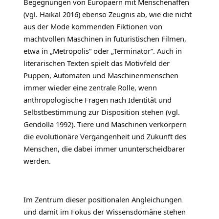
Begegnungen von Europäern mit Menschenaffen
(vgl. Haikal 2016) ebenso Zeugnis ab, wie die nicht
aus der Mode kommenden Fiktionen von
machtvollen Maschinen in futuristischen Filmen,
etwa in „Metropolis“ oder „Terminator“. Auch in
literarischen Texten spielt das Motivfeld der
Puppen, Automaten und Maschinenmenschen
immer wieder eine zentrale Rolle, wenn
anthropologische Fragen nach Identität und
Selbstbestimmung zur Disposition stehen (vgl.
Gendolla 1992). Tiere und Maschinen verkörpern
die evolutionäre Vergangenheit und Zukunft des
Menschen, die dabei immer ununter­scheidbarer
werden.
Im Zentrum dieser positionalen Angleichungen
und damit im Fokus der Wissensdomäne stehen