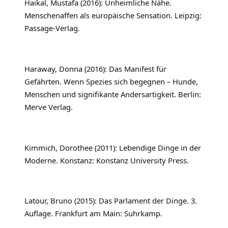
Haikal, Mustafa (2016): Unheimliche Nähe.
Menschenaffen als europäische Sensation. Leipzig:
Passage-Verlag.
Haraway, Donna (2016): Das Manifest für
Gefährten. Wenn Spezies sich begegnen – Hunde,
Menschen und signifikante Andersartigkeit. Berlin:
Merve Verlag.
Kimmich, Dorothee (2011): Lebendige Dinge in der
Moderne. Konstanz: Konstanz University Press.
Latour, Bruno (2015): Das Parlament der Dinge. 3.
Auflage. Frankfurt am Main: Suhrkamp.