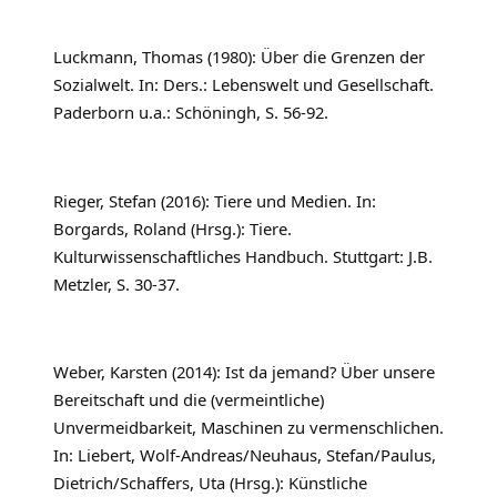
Luckmann, Thomas (1980): Über die Grenzen der
Sozialwelt. In: Ders.: Lebenswelt und Gesellschaft.
Paderborn u.a.: Schöningh, S. 56-92.
Rieger, Stefan (2016): Tiere und Medien. In:
Borgards, Roland (Hrsg.): Tiere.
Kulturwissenschaftliches Handbuch. Stuttgart: J.B.
Metzler, S. 30-37.
Weber, Karsten (2014): Ist da jemand? Über unsere
Bereitschaft und die (vermeintliche)
Unvermeidbarkeit, Maschinen zu vermenschlichen.
In: Liebert, Wolf-Andreas/Neuhaus, Stefan/Paulus,
Dietrich/Schaffers, Uta (Hrsg.): Künstliche