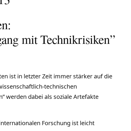
en:
ang mit Technikrisiken”
 ist in letzter Zeit immer stärker auf die
wissenschaftlich-technischen
n” werden dabei als soziale Artefakte
nternationalen Forschung ist leicht