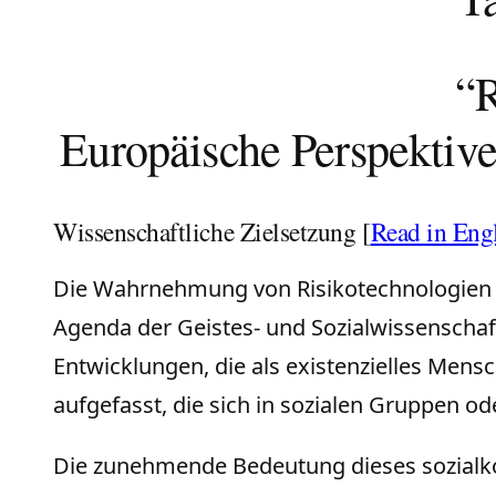
“R
Europäische Perspektiv
Wissenschaftliche Zielsetzung [
Read in Eng
Die Wahrnehmung von Risikotechnologien dur
Agenda der Geistes- und Sozialwissenschaft
Entwicklungen, die als existenzielles Mensc
aufgefasst, die sich in sozialen Gruppen od
Die zunehmende Bedeutung dieses sozialkons